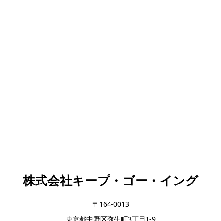
株式会社キープ・ゴー・イング
〒164-0013
東京都中野区弥生町3丁目1-9