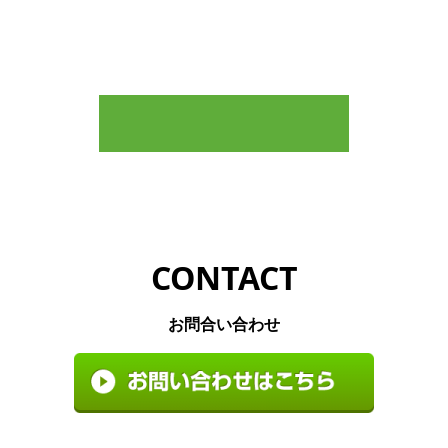
CONTACT
お問合い合わせ