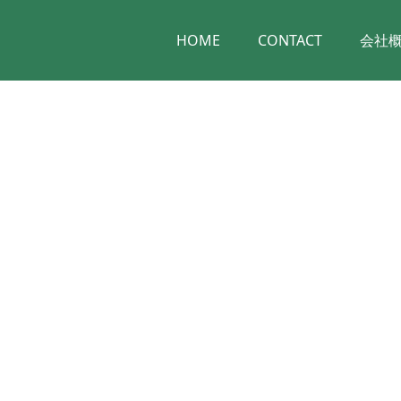
HOME
CONTACT
会社